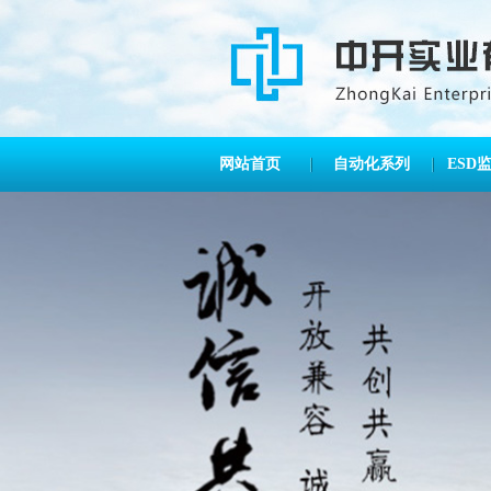
网站首页
自动化系列
ESD