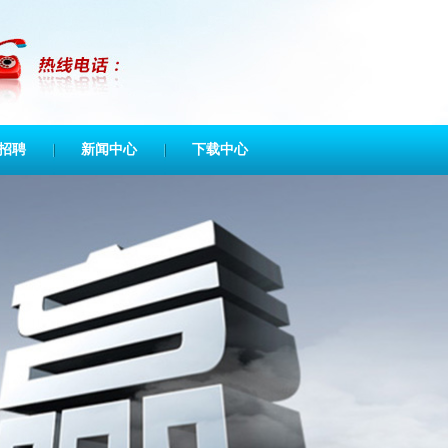
招聘
新闻中心
下载中心