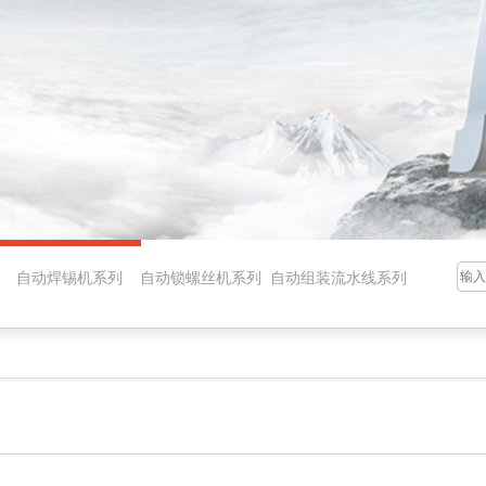
品 自动焊锡机系列 自动锁螺丝机系列 自动组装流水线系列