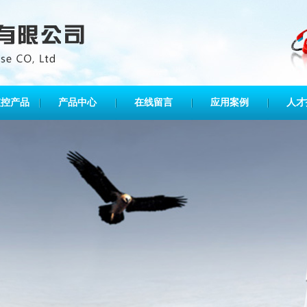
监控产品
产品中心
在线留言
应用案例
人才