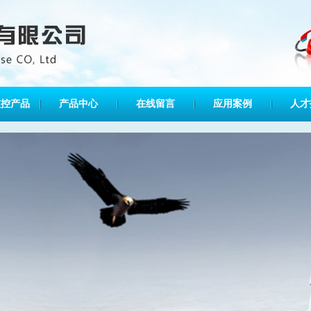
监控产品
产品中心
在线留言
应用案例
人才