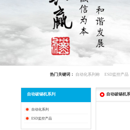
手机壳自动贴辅料机
热门关键词：
自动化系列称 ESD监控产
自动破锡机系列
自动破锡机
自动化系列
SD卡槽喷胶套圈一体机
ESD监控产品