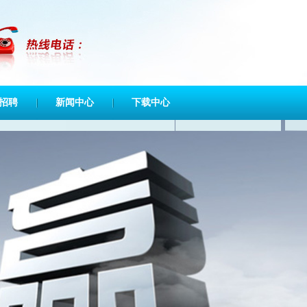
招聘
新闻中心
下载中心