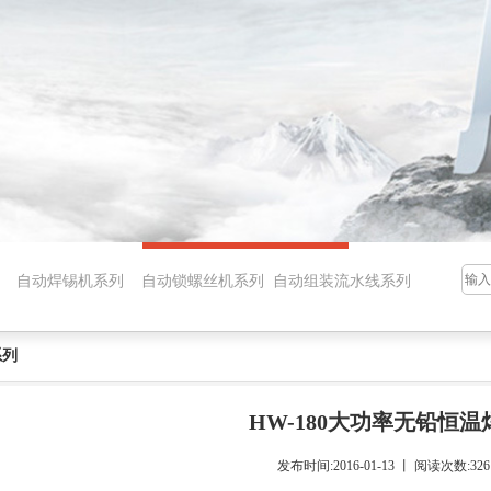
品 自动焊锡机系列 自动锁螺丝机系列 自动组装流水线系列
系列
HW-180大功率无铅恒温
发布时间:2016-01-13 丨 阅读次数:326