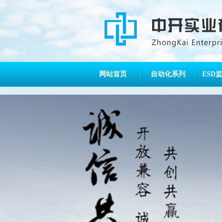
网站首页
自动化系列
ESD