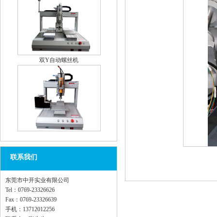
双Y自动螺丝机
单Y自动螺丝机
联系我们
东莞市中开实业有限公司
Tel：0769-23326626
Fax：0769-23326639
HW-375VC自动剖锡机
手机：13712012256