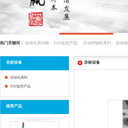
热门关键词：
自动化系列称 ESD监控产品 自动焊锡机系列 自动锁
非标设备
非标设备
手机壳自动贴辅料机
自动化系列
ESD监控产品
推荐产品
SD卡槽喷胶套圈一体机