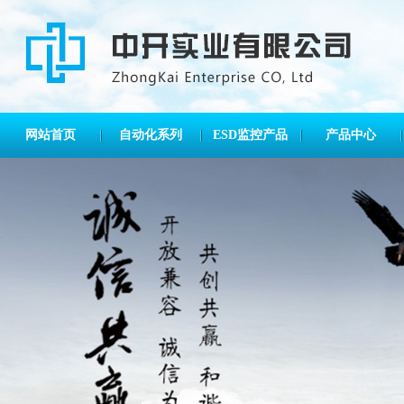
网站首页
自动化系列
ESD监控产品
产品中心